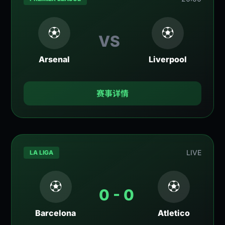
⚽
⚽
VS
Arsenal
Liverpool
赛事详情
LIVE
LA LIGA
⚽
⚽
0 - 0
Barcelona
Atletico