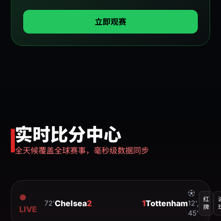
立即观赛
实时比分中心
全天候覆盖全球赛事，毫秒级数据同步
⚽
●
红
Chelsea
2
1
Tottenham
72'
12',
牌
LIVE
45'