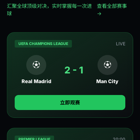
汇聚全球顶级对决，实时掌握每一次进
查看全部赛事
球
→
LIVE
UEFA CHAMPIONS LEAGUE
⚽
⚽
2 - 1
Real Madrid
Man City
立即观赛
20:00
PREMIER LEAGUE