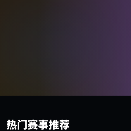
热门赛事推荐