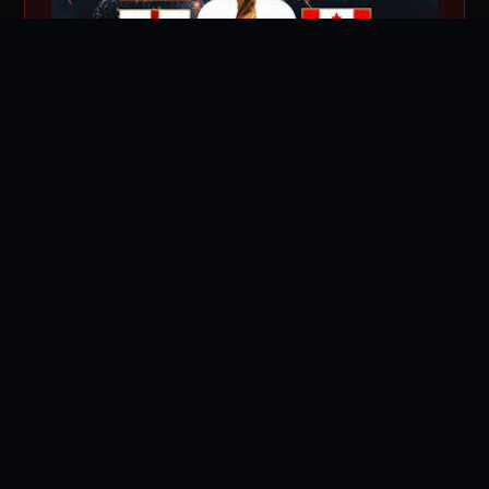
转会狂潮：巨星回归的消息
足球新闻快讯
TRANSFER
姆巴佩加盟皇马，开启新时代
经过长达数月的传闻，顶级球星最终